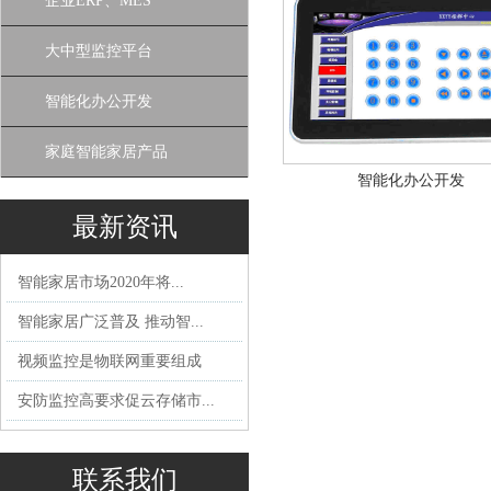
企业ERP、MES
大中型监控平台
智能化办公开发
家庭智能家居产品
智能化办公开发
最新资讯
智能家居市场2020年将...
智能家居广泛普及 推动智...
视频监控是物联网重要组成
安防监控高要求促云存储市...
联系我们