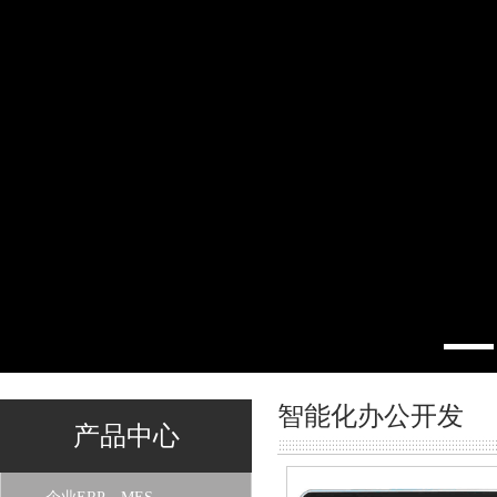
智能化办公开发
产品中心